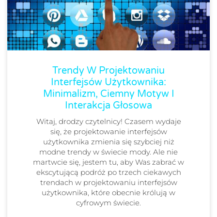
Trendy W Projektowaniu
Interfejsów Użytkownika:
Minimalizm, Ciemny Motyw I
Interakcja Głosowa
Witaj, drodzy czytelnicy! Czasem wydaje
się, że projektowanie interfejsów
użytkownika zmienia się szybciej niż
modne trendy w świecie mody. Ale nie
martwcie się, jestem tu, aby Was zabrać w
ekscytującą podróż po trzech ciekawych
trendach w projektowaniu interfejsów
użytkownika, które obecnie królują w
cyfrowym świecie.