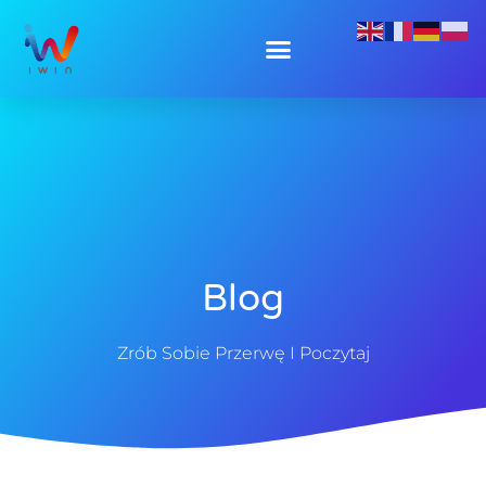
Blog
Zrób Sobie Przerwę I Poczytaj