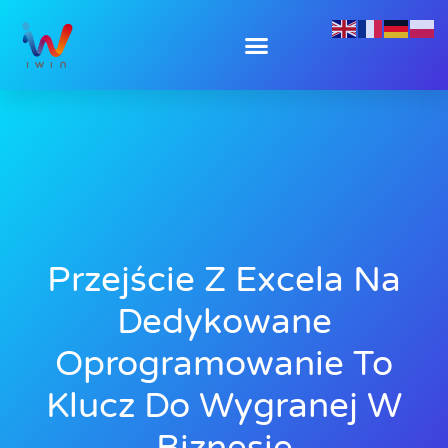
Przejście Z Excela Na
Dedykowane
Oprogramowanie To
Klucz Do Wygranej W