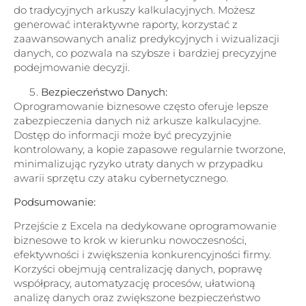
do tradycyjnych arkuszy kalkulacyjnych. Możesz
generować interaktywne raporty, korzystać z
zaawansowanych analiz predykcyjnych i wizualizacji
danych, co pozwala na szybsze i bardziej precyzyjne
podejmowanie decyzji.
Bezpieczeństwo Danych:
Oprogramowanie biznesowe często oferuje lepsze
zabezpieczenia danych niż arkusze kalkulacyjne.
Dostęp do informacji może być precyzyjnie
kontrolowany, a kopie zapasowe regularnie tworzone,
minimalizując ryzyko utraty danych w przypadku
awarii sprzętu czy ataku cybernetycznego.
Podsumowanie:
Przejście z Excela na dedykowane oprogramowanie
biznesowe to krok w kierunku nowoczesności,
efektywności i zwiększenia konkurencyjności firmy.
Korzyści obejmują centralizację danych, poprawę
współpracy, automatyzację procesów, ułatwioną
analizę danych oraz zwiększone bezpieczeństwo