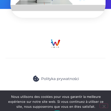
Polityka prywatności
© 2026 All Rights Reserved
Nous utilisons des cookies pour vous garantir la meilleure
expérience sur notre site web. Si vous continuez à utiliser ce
site, nous supposerons que vous en êtes satisfait.