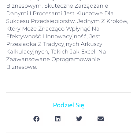
Biznesowym, Skuteczne Zarządzanie
Danymi I Procesami Jest Kluczowe Dla
Sukcesu Przedsiębiorstw. Jednym Z Kroków,
Który Może Znacząco Wpłynąć Na
Efektywność I Innowacyjność, Jest
Przesiadka Z Tradycyjnych Arkuszy
Kalkulacyjnych, Takich Jak Excel, Na
Zaawansowane Oprogramowanie
Biznesowe.
Podziel Się