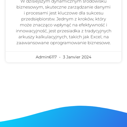
W dzisiejszym dynamicznym środowisku
biznesowym, skuteczne zarządzanie danymi
i procesami jest kluczowe dla sukcesu
przedsiębiorstw. Jednym z kroków, który
może znacząco wpłynąć na efektywność i
innowacyjność, jest przesiadka z tradycyjnych
arkuszy kalkulacyjnych, takich jak Excel, na
zaawansowane oprogramowanie biznesowe.
Admin6117
3 Janvier 2024